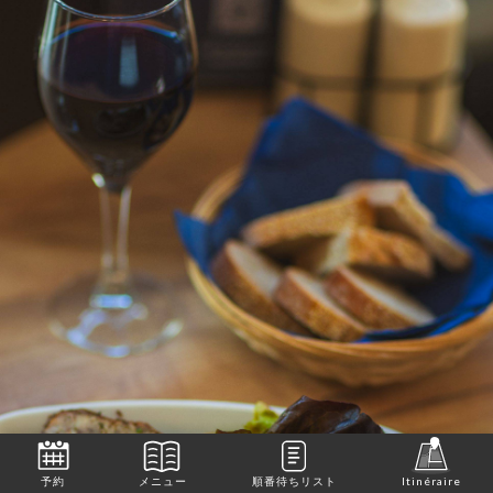
予約
メニュー
順番待ちリスト
Itinéraire